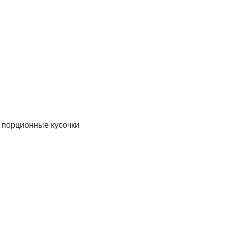
 порционные кусочки