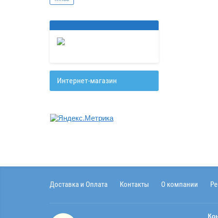
Интернет-магазин
Доставка и Оплата
Контакты
О компании
Ре
Ко