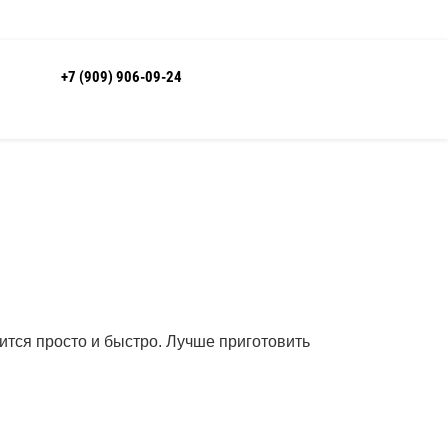
+7 (909) 906-09-24
вится просто и быстро. Лучше приготовить